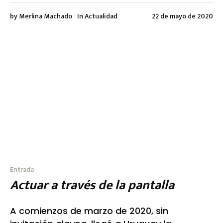
by
Merlina Machado
In
Actualidad
22 de mayo de 2020
Entrada
Actuar a través de la pantalla
A comienzos de marzo de 2020, sin