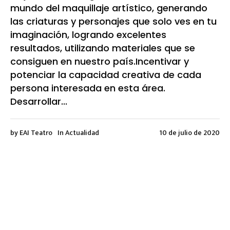
mundo del maquillaje artístico, generando
las criaturas y personajes que solo ves en tu
imaginación, logrando excelentes
resultados, utilizando materiales que se
consiguen en nuestro país.Incentivar y
potenciar la capacidad creativa de cada
persona interesada en esta área.
Desarrollar...
by
EAI Teatro
In
Actualidad
10 de julio de 2020