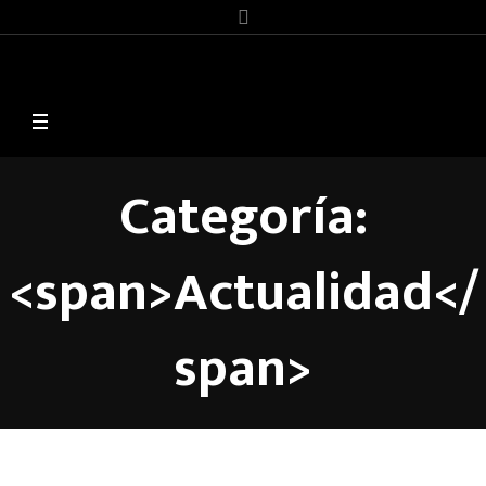
Categoría:
<span>Actualidad</
span>