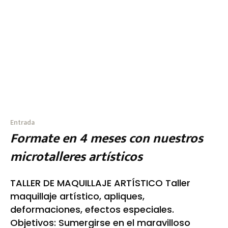
Entrada
Formate en 4 meses con nuestros
microtalleres artísticos
TALLER DE MAQUILLAJE ARTÍSTICO Taller
maquillaje artístico, apliques,
deformaciones, efectos especiales.
Objetivos: Sumergirse en el maravilloso