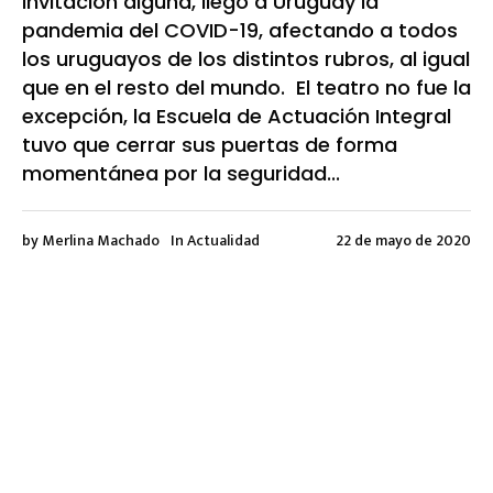
invitación alguna, llegó a Uruguay la
pandemia del COVID-19, afectando a todos
los uruguayos de los distintos rubros, al igual
que en el resto del mundo. El teatro no fue la
excepción, la Escuela de Actuación Integral
tuvo que cerrar sus puertas de forma
momentánea por la seguridad...
by
Merlina Machado
In
Actualidad
22 de mayo de 2020