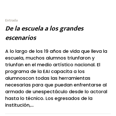
Entrada
De la escuela a los grandes
escenarios
A lo largo de los 19 años de vida que lleva la
escuela, muchos alumnos triunfaron y
triunfan en el medio artístico nacional. El
programa de la EAI capacita a los
alumnoscon todas las herramientas
necesarias para que puedan enfrentarse al
armado de unespectáculo desde lo actoral
hasta lo técnico. Los egresados de la
institución,...