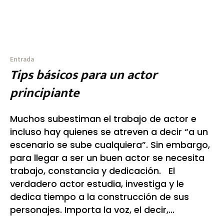
Entrada
Tips básicos para un actor
principiante
Muchos subestiman el trabajo de actor e
incluso hay quienes se atreven a decir “a un
escenario se sube cualquiera”. Sin embargo,
para llegar a ser un buen actor se necesita
trabajo, constancia y dedicación. El
verdadero actor estudia, investiga y le
dedica tiempo a la construcción de sus
personajes. Importa la voz, el decir,...