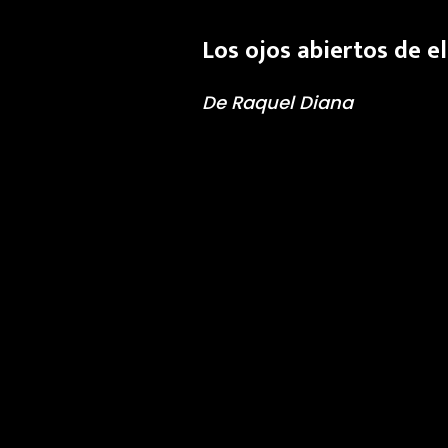
Los ojos abiertos de el
De Raquel Diana