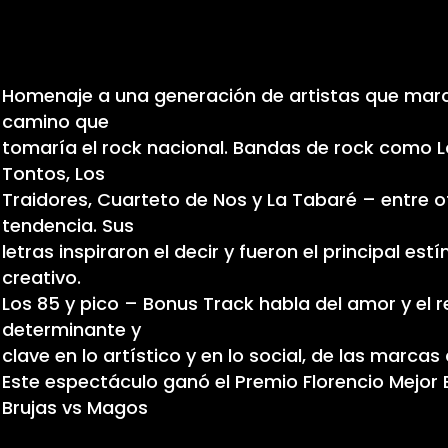
Homenaje a una generación de artistas que mar
camino que
tomaría el rock nacional. Bandas de rock como L
Tontos, Los
Traidores, Cuarteto de Nos y La Tabaré – entre 
tendencia. Sus
letras inspiraron el decir y fueron el principal e
creativo.
Los 85 y pico – Bonus Track habla del amor y el 
determinante y
clave en lo artístico y en lo social, de las marcas
Este espectáculo ganó el Premio Florencio Mejor 
Brujas vs Magos