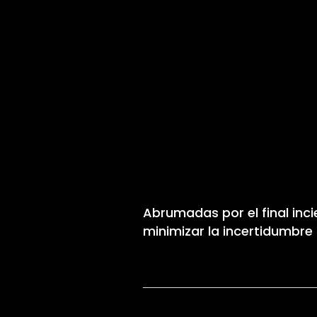
Abrumadas por el final inc
minimizar la incertidumbre 