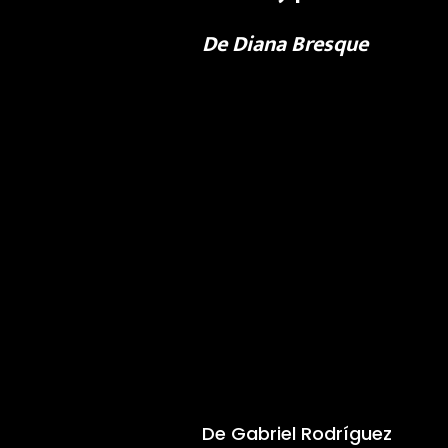
De Diana Bresque
De Gabriel Rodríguez