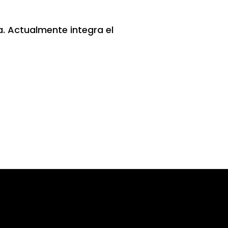
a. Actualmente integra el