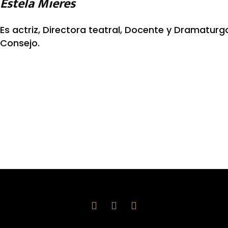
Estela Mieres
Es actriz, Directora teatral, Docente y Dramaturg
Consejo.