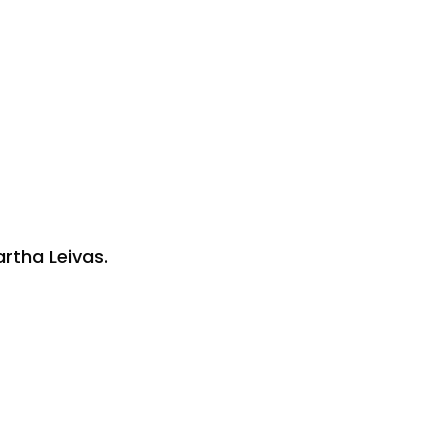
rtha Leivas.