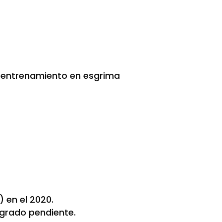
u entrenamiento en esgrima
) en el 2020.
 grado pendiente.