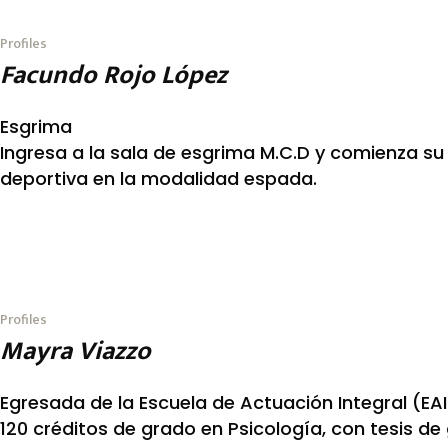
Profiles
Facundo Rojo López
Esgrima
Ingresa a la sala de esgrima M.C.D y comienza s
deportiva en la modalidad espada.
Profiles
Mayra Viazzo
Egresada de la Escuela de Actuación Integral (EAI
120 créditos de grado en Psicología, con tesis de