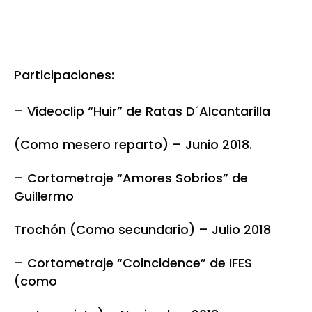
Participaciones:
– Videoclip “Huir” de Ratas D´Alcantarilla
(Como mesero reparto) – Junio 2018.
– Cortometraje “Amores Sobrios” de
Guillermo
Trochón (Como secundario) – Julio 2018
– Cortometraje “Coincidence” de IFES
(como