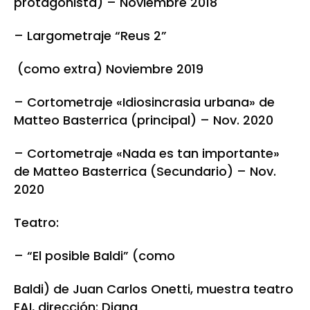
protagonista) – Noviembre 2018
– Largometraje “Reus 2”
(como extra) Noviembre 2019
– Cortometraje «Idiosincrasia urbana» de
Matteo Basterrica (principal) – Nov. 2020
– Cortometraje «Nada es tan importante»
de Matteo Basterrica (Secundario) – Nov.
2020
Teatro:
– “El posible Baldi” (como
Baldi) de Juan Carlos Onetti, muestra teatro
EAI, dirección: Diana