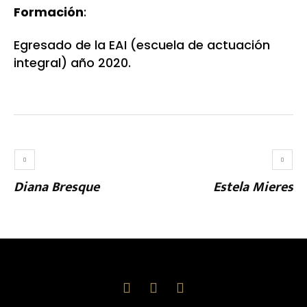
Formación
:
Egresado de la EAI (escuela de actuación
integral) año 2020.
Diana Bresque
Estela Mieres