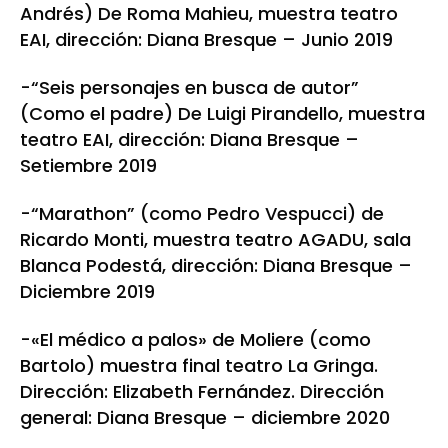
Andrés) De Roma Mahieu, muestra teatro
EAI, dirección: Diana Bresque – Junio 2019
-“Seis personajes en busca de autor”
(Como el padre) De Luigi Pirandello, muestra
teatro EAI, dirección: Diana Bresque –
Setiembre 2019
-“Marathon” (como Pedro Vespucci) de
Ricardo Monti, muestra teatro AGADU, sala
Blanca Podestá, dirección: Diana Bresque –
Diciembre 2019
-«El médico a palos» de Moliere (como
Bartolo) muestra final teatro La Gringa.
Dirección: Elizabeth Fernández. Dirección
general: Diana Bresque – diciembre 2020