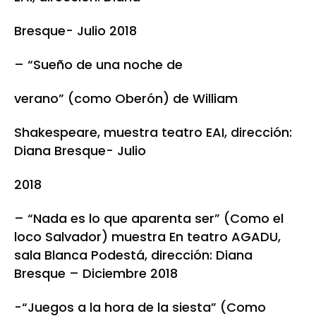
Bresque- Julio 2018
– “Sueño de una noche de
verano” (como Oberón) de William
Shakespeare, muestra teatro EAI, dirección:
Diana Bresque- Julio
2018
– “Nada es lo que aparenta ser” (Como el
loco Salvador) muestra En teatro AGADU,
sala Blanca Podestá, dirección: Diana
Bresque – Diciembre 2018
-“Juegos a la hora de la siesta” (Como