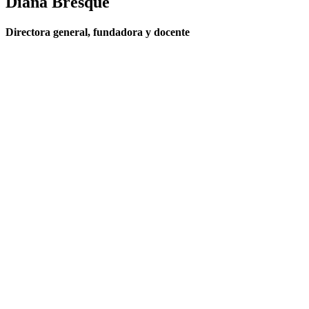
Diana Bresque
Directora general, fundadora y docente