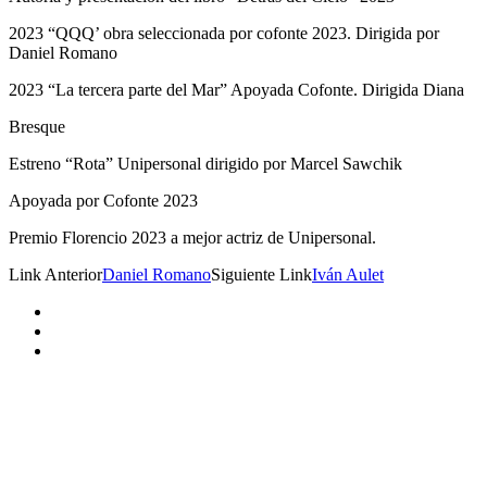
2023 “QQQ’ obra seleccionada por cofonte 2023. Dirigida por
Daniel Romano
2023 “La tercera parte del Mar” Apoyada Cofonte. Dirigida Diana
Bresque
Estreno “Rota” Unipersonal dirigido por Marcel Sawchik
Apoyada por Cofonte 2023
Premio Florencio 2023 a mejor actriz de Unipersonal.
Link Anterior
Daniel Romano
Siguiente Link
Iván Aulet