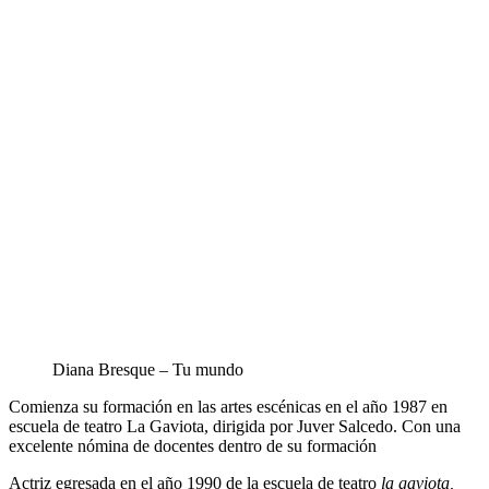
Diana Bresque – Tu mundo
Comienza su formación en las artes escénicas en el año 1987 en
escuela de teatro La Gaviota, dirigida por Juver Salcedo. Con una
excelente nómina de docentes dentro de su formación
Actriz egresada en el año 1990 de la escuela de teatro
la gaviota,