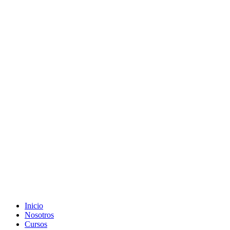
Inicio
Nosotros
Cursos