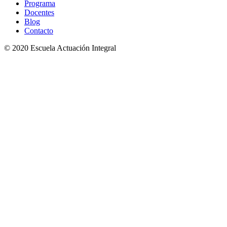
Programa
Docentes
Blog
Contacto
© 2020 Escuela Actuación Integral