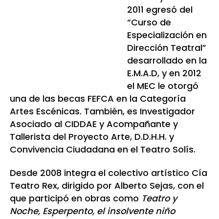
2011 egresó del
“Curso de
Especialización en
Dirección Teatral”
desarrollado en la
E.M.A.D, y en 2012
el MEC le otorgó
una de las becas FEFCA en la Categoría
Artes Escénicas. También, es Investigador
Asociado al CIDDAE y Acompañante y
Tallerista del Proyecto Arte, D.D.H.H. y
Convivencia Ciudadana en el Teatro Solís.
Desde 2008 integra el colectivo artístico Cía
Teatro Rex, dirigido por Alberto Sejas, con el
que participó en obras como
Teatro y
Noche, Esperpento, el insolvente niño