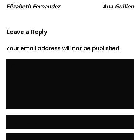
Elizabeth Fernandez
Ana Guillen
Leave a Reply
Your email address will not be published.