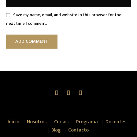
Save my name, email, and website in this browser for the
next time I comment.
Inicio
Nosotros
Cursos
Programa
Docentes
Blog
Contacto