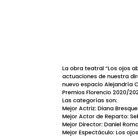
La obra teatral “Los ojos a
actuaciones de nuestra dir
nuevo espacio Alejandría C
Premios Florencio 2020/202
Las categorías son:
Mejor Actriz: Diana Bresque
Mejor Actor de Reparto: Se
Mejor Director: Daniel Rom
Mejor Espectáculo: Los ojos