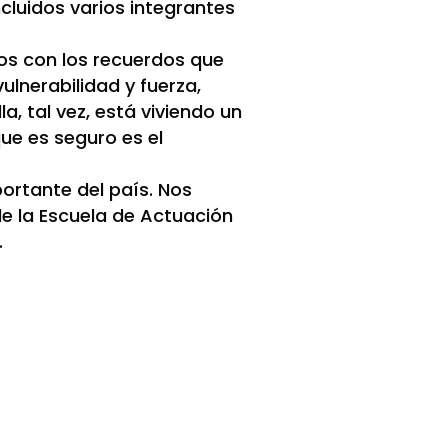
cluidos varios integrantes
tos con los recuerdos que
ulnerabilidad y fuerza,
, tal vez, está viviendo un
que es seguro es el
ortante del país. Nos
e la Escuela de Actuación
.