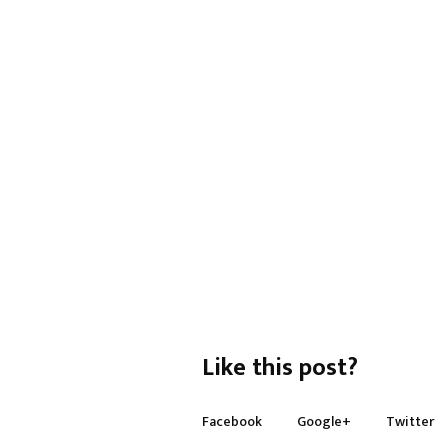
Like this post?
Facebook
Google+
Twitter