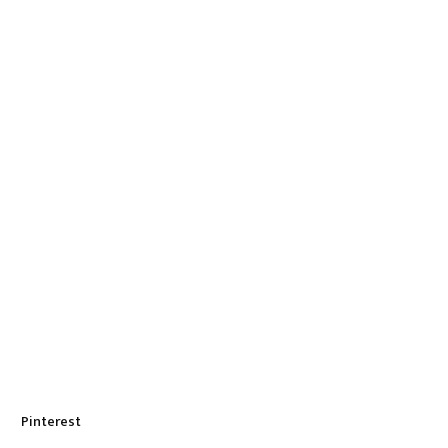
Pinterest