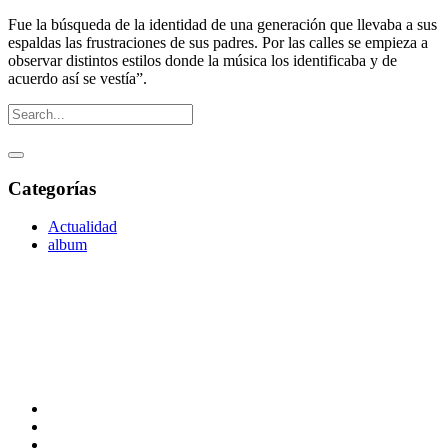
Fue la búsqueda de la identidad de una generación que llevaba a sus
espaldas las frustraciones de sus padres. Por las calles se empieza a
observar distintos estilos donde la música los identificaba y de
acuerdo así se vestía”.
Categorías
Actualidad
album