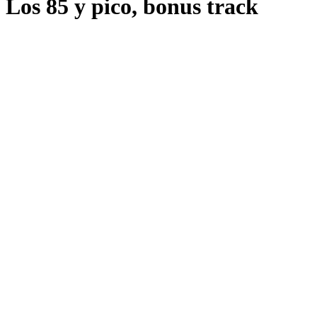
Los 85 y pico, bonus track