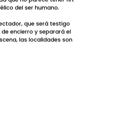
élico del ser humano.
ectador, que será testigo
 de encierro y separará el
scena, las localidades son