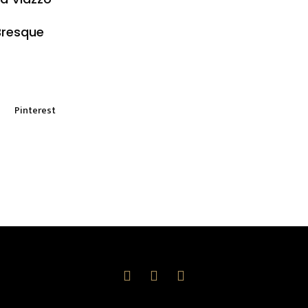
Bresque
Pinterest