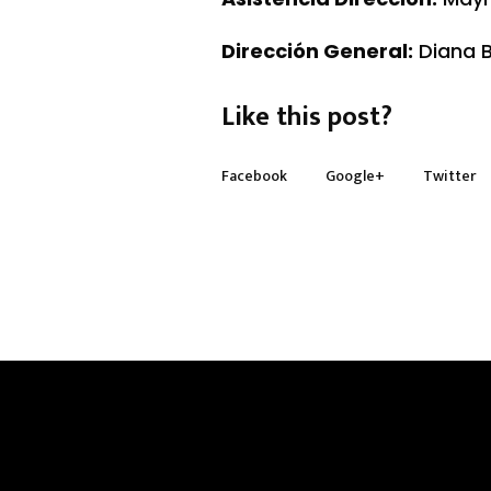
Dirección General:
Diana 
Like this post?
Facebook
Google+
Twitter
More posts