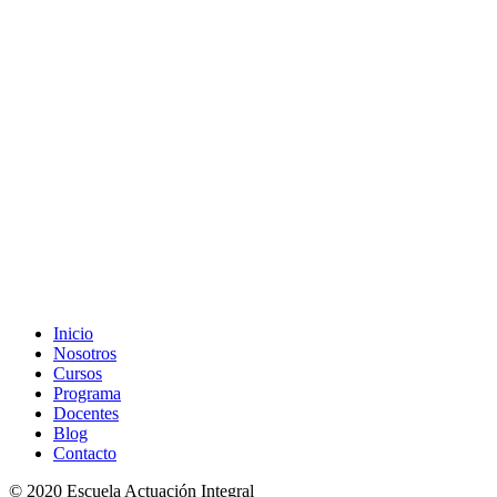
Inicio
Nosotros
Cursos
Programa
Docentes
Blog
Contacto
© 2020 Escuela Actuación Integral