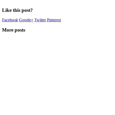
Like this post?
Facebook
Google+
Twitter
Pinterest
More posts