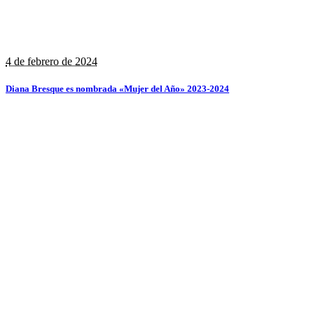
4 de febrero de 2024
Diana Bresque es nombrada «Mujer del Año» 2023-2024