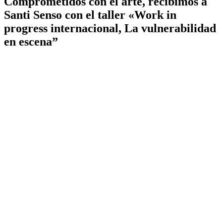
Comprometidos con el arte, recibimos a
Santi Senso con el taller «Work in
progress internacional, La vulnerabilidad
en escena”