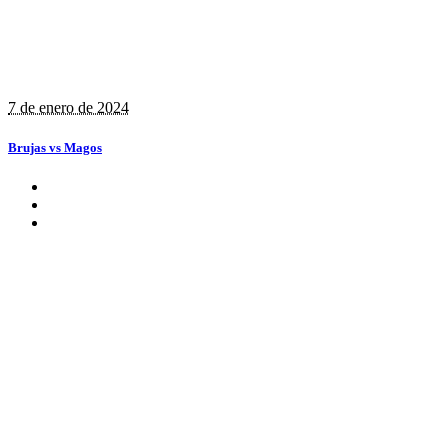
7 de enero de 2024
Brujas vs Magos