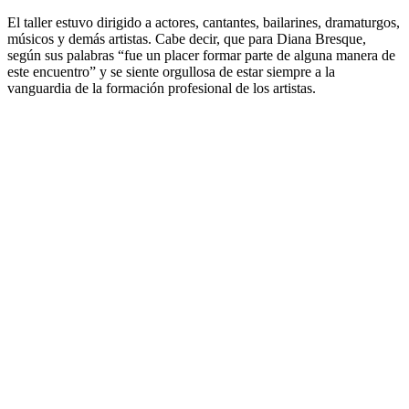
El taller estuvo dirigido a actores, cantantes, bailarines, dramaturgos,
músicos y demás artistas. Cabe decir, que para Diana Bresque,
según sus palabras “fue un placer formar parte de alguna manera de
este encuentro” y se siente orgullosa de estar siempre a la
vanguardia de la formación profesional de los artistas.