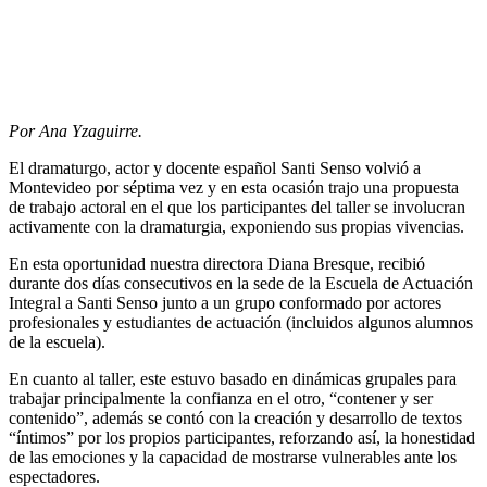
Por Ana Yzaguirre.
El dramaturgo, actor y docente español Santi Senso volvió a
Montevideo por séptima vez y en esta ocasión trajo una propuesta
de trabajo actoral en el que los participantes del taller se involucran
activamente con la dramaturgia, exponiendo sus propias vivencias.
En esta oportunidad nuestra directora Diana Bresque, recibió
durante dos días consecutivos en la sede de la Escuela de Actuación
Integral a Santi Senso junto a un grupo conformado por actores
profesionales y estudiantes de actuación (incluidos algunos alumnos
de la escuela).
En cuanto al taller, este estuvo basado en dinámicas grupales para
trabajar principalmente la confianza en el otro, “contener y ser
contenido”, además se contó con la creación y desarrollo de textos
“íntimos” por los propios participantes, reforzando así, la honestidad
de las emociones y la capacidad de mostrarse vulnerables ante los
espectadores.