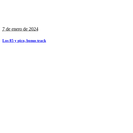
7 de enero de 2024
Los 85 y pico, bonus track