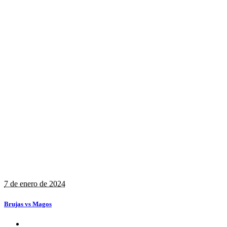
7 de enero de 2024
Brujas vs Magos