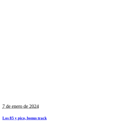
7 de enero de 2024
Los 85 y pico, bonus track