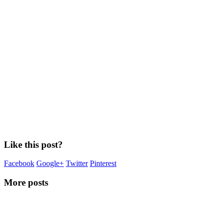
Like this post?
Facebook
Google+
Twitter
Pinterest
More posts