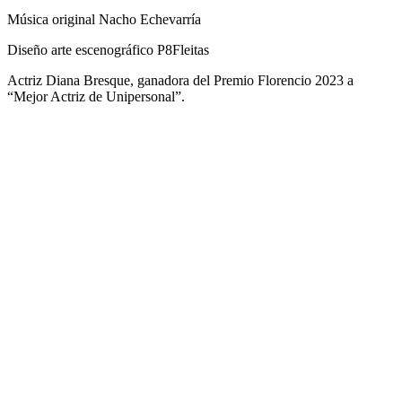
Música original Nacho Echevarría
Diseño arte escenográfico P8Fleitas
Actriz Diana Bresque, ganadora del Premio Florencio 2023 a
“Mejor Actriz de Unipersonal”.