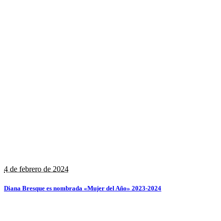
4 de febrero de 2024
Diana Bresque es nombrada «Mujer del Año» 2023-2024