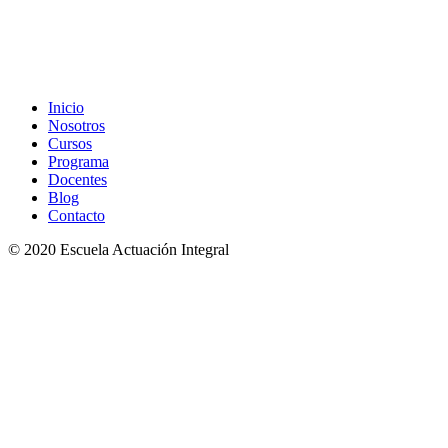
Inicio
Nosotros
Cursos
Programa
Docentes
Blog
Contacto
© 2020 Escuela Actuación Integral